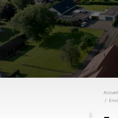
Accueil
Envi