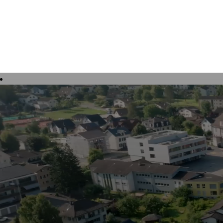
Tourisme, culture et loisirs
Vivre à 