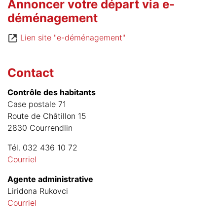
Annoncer votre départ via e-
déménagement
Lien site "e-déménagement"
Contact
Contrôle des habitants
Case postale 71
Route de Châtillon 15
2830 Courrendlin
Tél. 032 436 10 72
Courriel
Agente administrative
Liridona Rukovci
Courriel