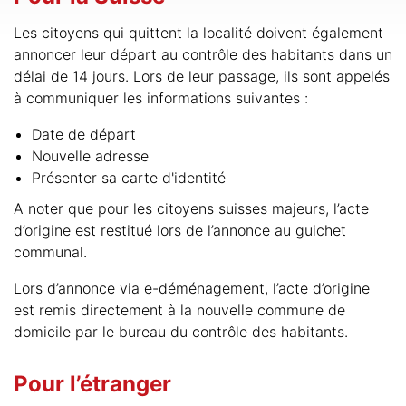
Les citoyens qui quittent la localité doivent également
annoncer leur départ au contrôle des habitants dans un
délai de 14 jours. Lors de leur passage, ils sont appelés
à communiquer les informations suivantes :
Date de départ
Nouvelle adresse
Présenter sa carte d'identité
A noter que pour les citoyens suisses majeurs, l’acte
d’origine est restitué lors de l’annonce au guichet
communal.
Lors d’annonce via e-déménagement, l’acte d’origine
est remis directement à la nouvelle commune de
domicile par le bureau du contrôle des habitants.
Pour l’étranger