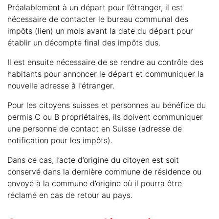
Préalablement à un départ pour l’étranger, il est
nécessaire de contacter le bureau communal des
impôts (lien) un mois avant la date du départ pour
établir un décompte final des impôts dus.
Il est ensuite nécessaire de se rendre au contrôle des
habitants pour annoncer le départ et communiquer la
nouvelle adresse à l'étranger.
Pour les citoyens suisses et personnes au bénéfice du
permis C ou B propriétaires, ils doivent communiquer
une personne de contact en Suisse (adresse de
notification pour les impôts).
Dans ce cas, l’acte d’origine du citoyen est soit
conservé dans la dernière commune de résidence ou
envoyé à la commune d’origine où il pourra être
réclamé en cas de retour au pays.