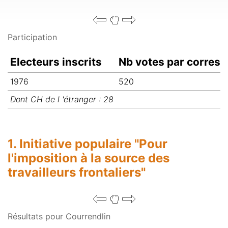
Participation
Electeurs inscrits
Nb votes par corres
1976
520
Dont CH de l 'étranger : 28
1. Initiative populaire "Pour
l'imposition à la source des
travailleurs frontaliers"
Résultats pour Courrendlin