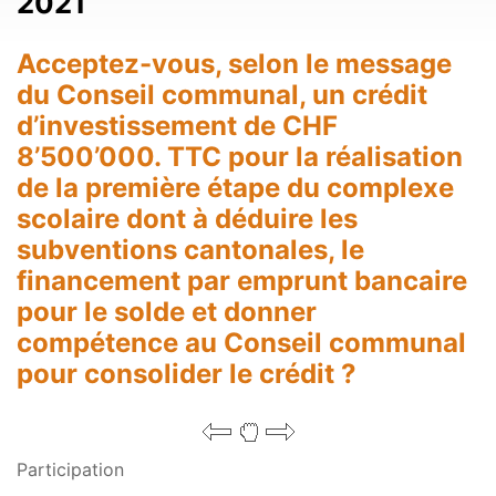
2021
Acceptez-vous, selon le message
du Conseil communal, un crédit
d’investissement de CHF
8’500’000. TTC pour la réalisation
de la première étape du complexe
scolaire dont à déduire les
subventions cantonales, le
financement par emprunt bancaire
pour le solde et donner
compétence au Conseil communal
pour consolider le crédit ?
Participation