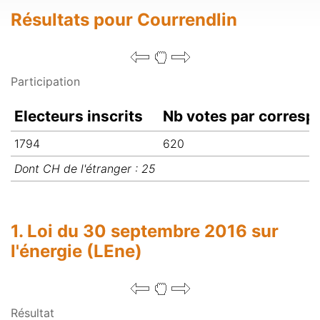
Résultats pour Courrendlin
Participation
Electeurs inscrits
Nb votes par corres
1794
620
Dont CH de l'étranger : 25
1. Loi du 30 septembre 2016 sur
l'énergie (LEne)
Résultat