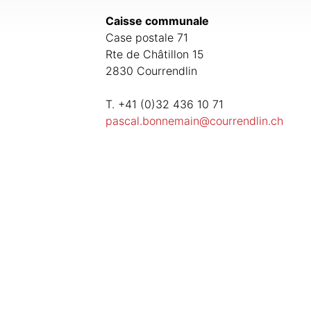
Caisse communale
Case postale 71
Rte de Châtillon 15
2830 Courrendlin
T. +41 (0)32 436 10 71
pascal.bonnemain@courrendlin.ch