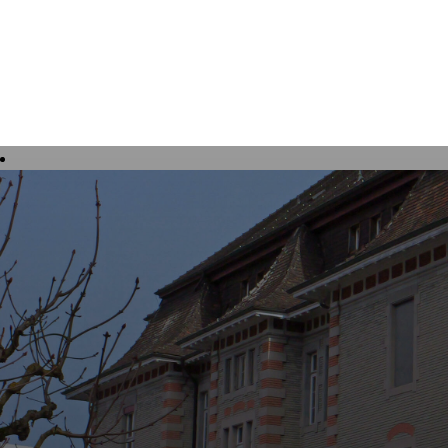
Tourisme, culture et loisirs
Vivre à 