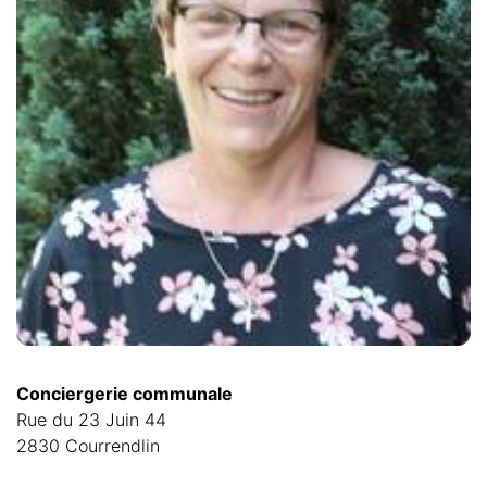
Conciergerie communale
Rue du 23 Juin 44
2830 Courrendlin