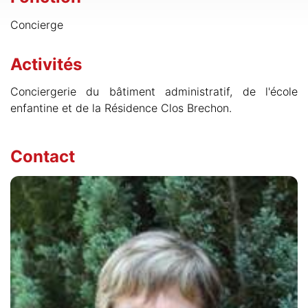
Concierge
Activités
Conciergerie du bâtiment administratif, de l'école
enfantine et de la Résidence Clos Brechon.
Contact