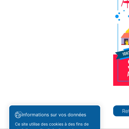
Re
Informations sur vos données
Ce site utilise des cookies à des fins de