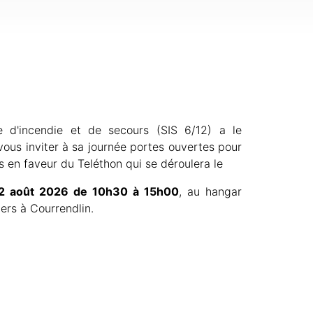
e d'incendie et de secours (SIS 6/12) a le
 vous inviter à sa journée portes ouvertes pour
es en faveur du Teléthon qui se déroulera le
2 août 2026 de 10h30 à 15h00
, au hangar
ers à Courrendlin.