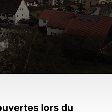
ouvertes lors du