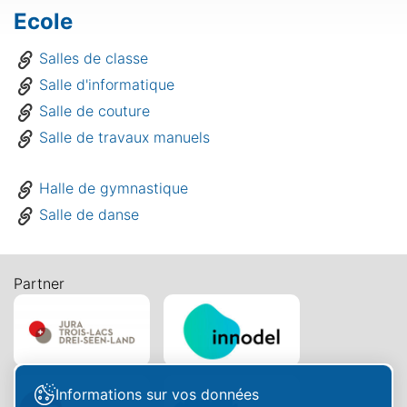
Ecole
Salles de classe
Salle d'informatique
Salle de couture
Salle de travaux manuels
Halle de gymnastique
Salle de danse
Partner
Informations sur vos données