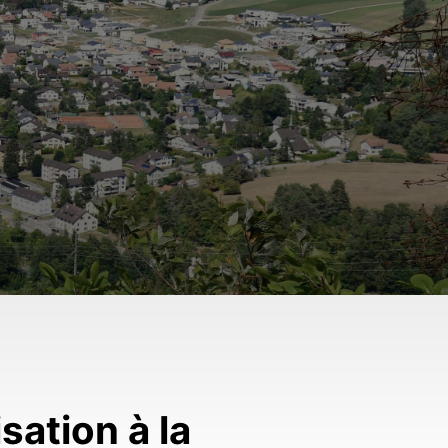
sation à la