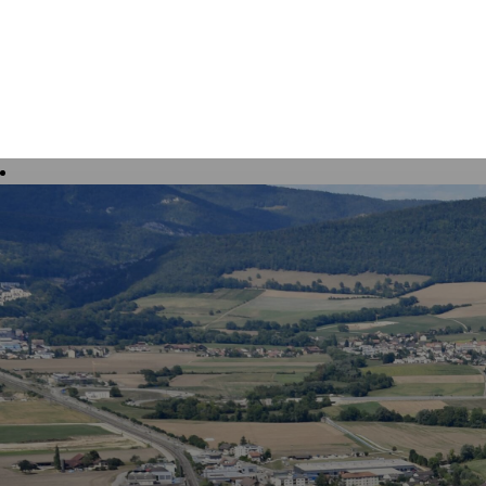
Tourisme, culture et loisirs
Vivre à 