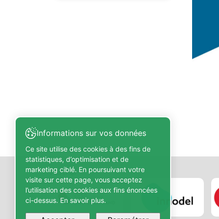
Informations sur vos données
Ce site utilise des cookies à des fins de
statistiques, d’optimisation et de
marketing ciblé. En poursuivant votre
Partner
visite sur cette page, vous acceptez
l’utilisation des cookies aux fins énoncées
ci-dessus. En savoir plus.