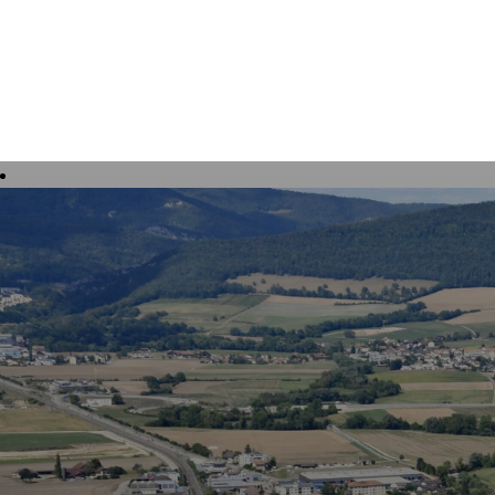
Tourisme, culture et loisirs
Vivre à 