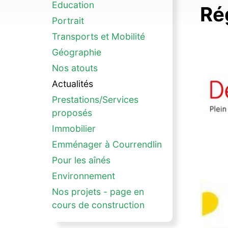
Education
Ré
Portrait
Transports et Mobilité
Géographie
Nos atouts
Actualités
Prestations/Services
proposés
Immobilier
Emménager à Courrendlin
Pour les aînés
Environnement
Nos projets - page en
cours de construction