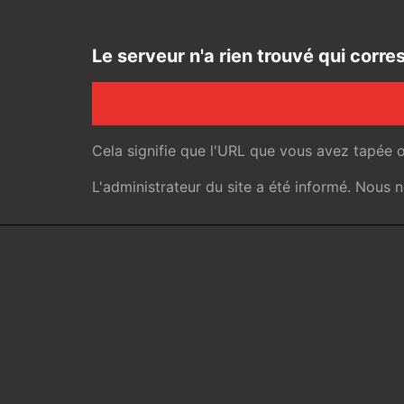
Le serveur n'a rien trouvé qui cor
Cela signifie que l'URL que vous avez tapée 
L'administrateur du site a été informé. Nous