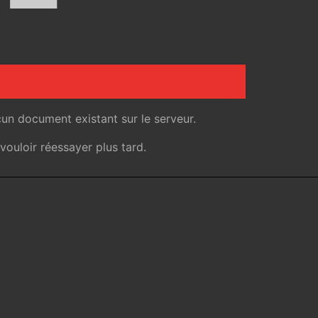
un document existant sur le serveur.
ouloir réessayer plus tard.