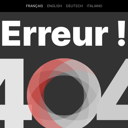
FRANÇAIS
ENGLISH
DEUTSCH
ITALIANO
Erreur !
4