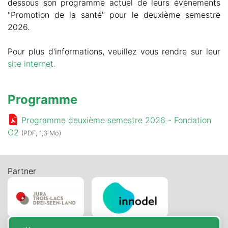
dessous son programme actuel de leurs événements
"Promotion de la santé" pour le deuxième semestre
2026.
Pour plus d'informations, veuillez vous rendre sur leur
site internet.
Programme
Programme deuxième semestre 2026 - Fondation
O2
(PDF, 1,3 Mo)
Partner