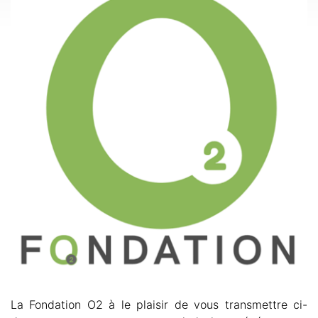
La Fondation O2 à le plaisir de vous transmettre ci-