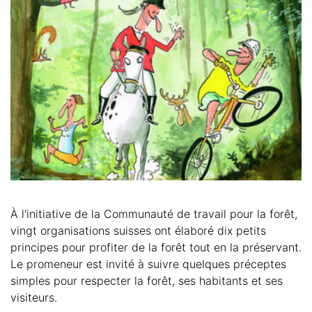
À l'initiative de la Communauté de travail pour la forêt,
vingt organisations suisses ont élaboré dix petits
principes pour profiter de la forêt tout en la préservant.
Le promeneur est invité à suivre quelques préceptes
simples pour respecter la forêt, ses habitants et ses
visiteurs.