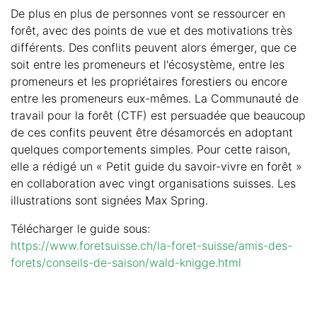
De plus en plus de personnes vont se ressourcer en
forêt, avec des points de vue et des motivations très
différents. Des conflits peuvent alors émerger, que ce
soit entre les promeneurs et l'écosystème, entre les
promeneurs et les propriétaires forestiers ou encore
entre les promeneurs eux-mêmes. La Communauté de
travail pour la forêt (CTF) est persuadée que beaucoup
de ces confits peuvent être désamorcés en adoptant
quelques comportements simples. Pour cette raison,
elle a rédigé un « Petit guide du savoir-vivre en forêt »
en collaboration avec vingt organisations suisses. Les
illustrations sont signées Max Spring.
Télécharger le guide sous:
https://www.foretsuisse.ch/la-foret-suisse/amis-des-
forets/conseils-de-saison/wald-knigge.html