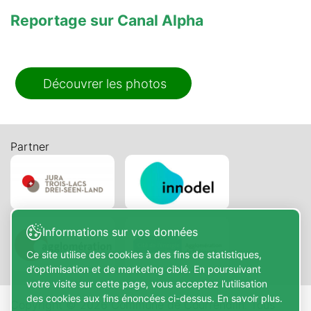
Reportage sur Canal Alpha
Découvrer les photos
Partner
Informations sur vos données
Ce site utilise des cookies à des fins de statistiques,
d’optimisation et de marketing ciblé. En poursuivant
votre visite sur cette page, vous acceptez l’utilisation
des cookies aux fins énoncées ci-dessus. En savoir plus.
Copyright © 2026 Commune de Courrendlin. Tous