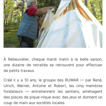
À Rebeuvelier, chaque mardi matin à la belle saison,
une dizaine de retraités se retrouvent pour effectuer
de petits travaux.
Créé il y a 10 ans, le groupe des RUWAR — par René,
Ulrich, Werner, Antoine et Robert, les cinq membres
fondateurs — entretiennent les sentiers, aménagent
des places de pique-nique avec des jeux et donnent un
coup de main aux sociétés locales.