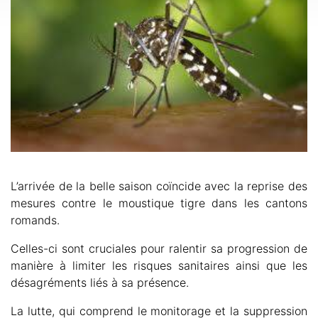
L’arrivée de la belle saison coïncide avec la reprise des
mesures contre le moustique tigre dans les cantons
romands.
Celles-ci sont cruciales pour ralentir sa progression de
manière à limiter les risques sanitaires ainsi que les
désagréments liés à sa présence.
La lutte, qui comprend le monitorage et la suppression