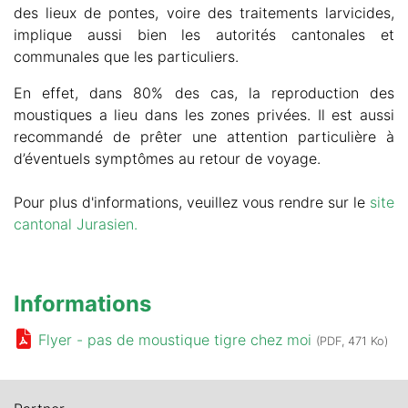
des lieux de pontes, voire des traitements larvicides,
implique aussi bien les autorités cantonales et
communales que les particuliers.
En effet, dans 80% des cas, la reproduction des
moustiques a lieu dans les zones privées. Il est aussi
recommandé de prêter une attention particulière à
d’éventuels symptômes au retour de voyage.
Pour plus d'informations, veuillez vous rendre sur le
site
cantonal Jurasien.
Informations
Flyer - pas de moustique tigre chez moi
(PDF, 471 Ko)