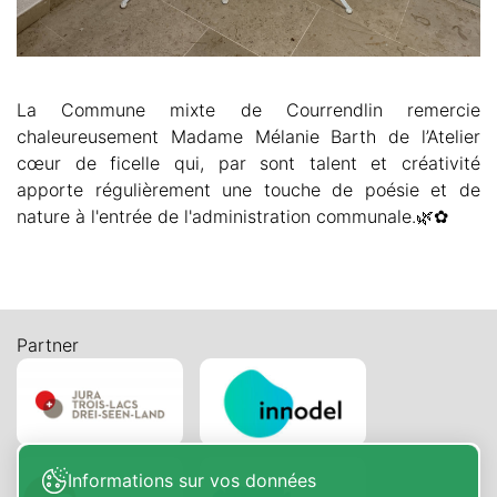
La Commune mixte de Courrendlin remercie
chaleureusement Madame Mélanie Barth de l’Atelier
cœur de ficelle qui, par sont talent et créativité
apporte régulièrement une touche de poésie et de
nature à l'entrée de l'administration communale.🌿✿
Partner
Informations sur vos données