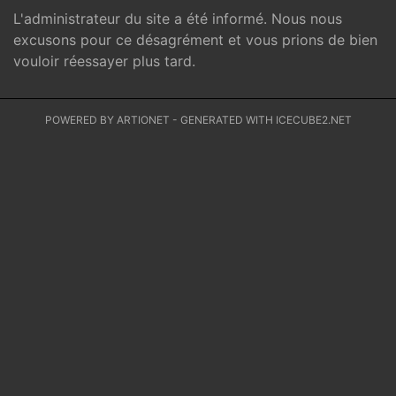
L'administrateur du site a été informé. Nous nous
excusons pour ce désagrément et vous prions de bien
vouloir réessayer plus tard.
POWERED BY ARTIONET
-
GENERATED WITH ICECUBE2.NET