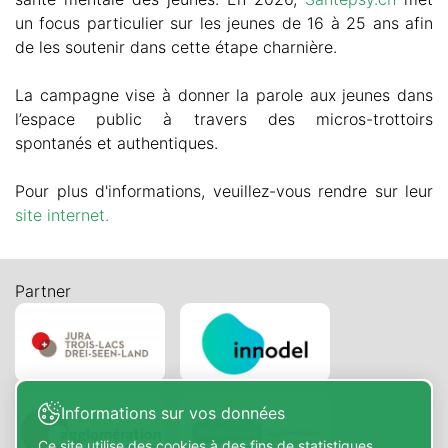
un focus particulier sur les jeunes de 16 à 25 ans afin
de les soutenir dans cette étape charnière.
La campagne vise à donner la parole aux jeunes dans
l’espace public à travers des micros-trottoirs
spontanés et authentiques.
Pour plus d'informations, veuillez-vous rendre sur leur
site internet.
Partner
Informations sur vos données
Ce site utilise des cookies à des fins de statistiques,