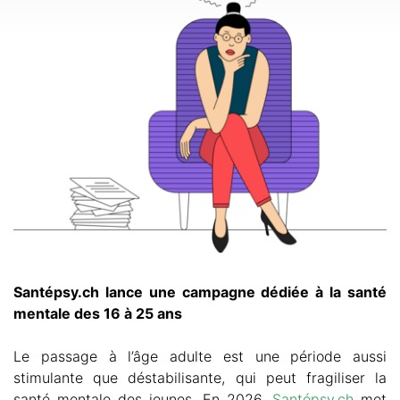
Santépsy.ch lance une campagne dédiée à la santé
mentale des 16 à 25 ans
Le passage à l’âge adulte est une période aussi
stimulante que déstabilisante, qui peut fragiliser la
santé mentale des jeunes. En 2026,
Santépsy.ch
met