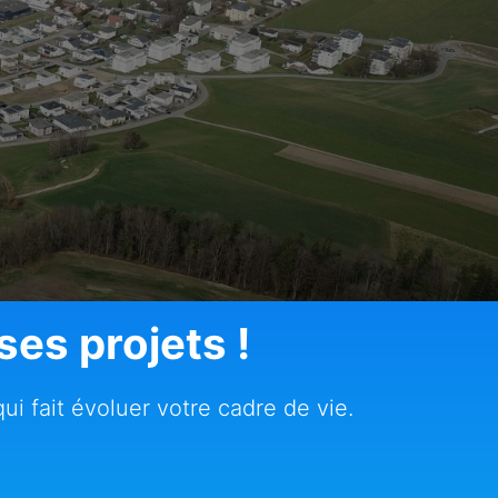
es projets !
i fait évoluer votre cadre de vie.