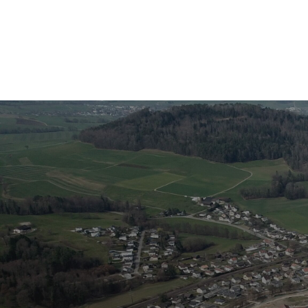
Tourisme, culture et loisirs
Vivre à 