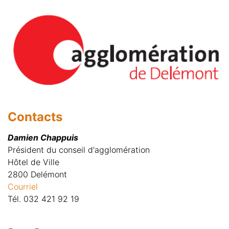
Contacts
Damien Chappuis
Président du conseil d'agglomération
Hôtel de Ville
2800 Delémont
Courriel
Tél. 032 421 92 19