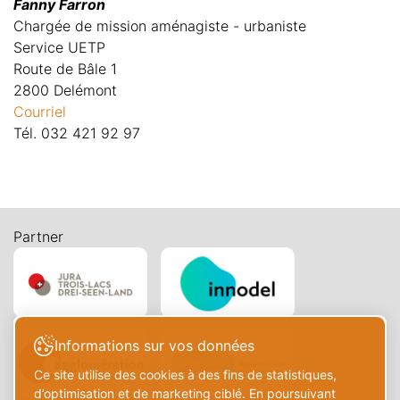
Fanny Farron
Chargée de mission aménagiste - urbaniste
Service UETP
Route de Bâle 1
2800 Delémont
Courriel
Tél. 032 421 92 97
Partner
Informations sur vos données
Ce site utilise des cookies à des fins de statistiques,
d’optimisation et de marketing ciblé. En poursuivant