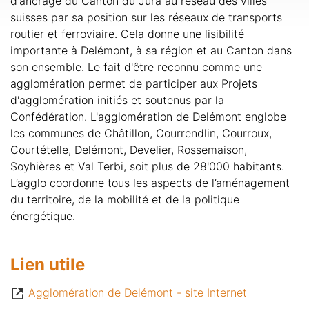
d'ancrage du Canton du Jura au réseau des villes
suisses par sa position sur les réseaux de transports
routier et ferroviaire. Cela donne une lisibilité
importante à Delémont, à sa région et au Canton dans
son ensemble. Le fait d'être reconnu comme une
agglomération permet de participer aux Projets
d'agglomération initiés et soutenus par la
Confédération. L'agglomération de Delémont englobe
les communes de Châtillon, Courrendlin, Courroux,
Courtételle, Delémont, Develier, Rossemaison,
Soyhières et Val Terbi, soit plus de 28'000 habitants.
L’agglo coordonne tous les aspects de l’aménagement
du territoire, de la mobilité et de la politique
énergétique.
Lien utile
Agglomération de Delémont - site Internet