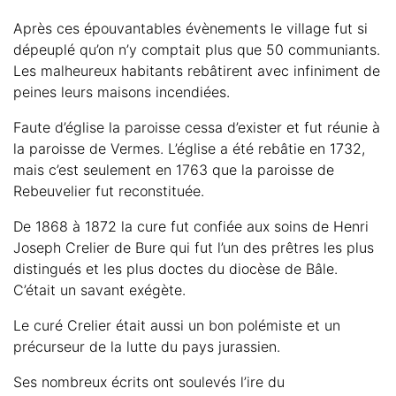
Après ces épouvantables évènements le village fut si
dépeuplé qu’on n’y comptait plus que 50 communiants.
Les malheureux habitants rebâtirent avec infiniment de
peines leurs maisons incendiées.
Faute d’église la paroisse cessa d’exister et fut réunie à
la paroisse de Vermes. L’église a été rebâtie en 1732,
mais c’est seulement en 1763 que la paroisse de
Rebeuvelier fut reconstituée.
De 1868 à 1872 la cure fut confiée aux soins de Henri
Joseph Crelier de Bure qui fut l’un des prêtres les plus
distingués et les plus doctes du diocèse de Bâle.
C’était un savant exégète.
Le curé Crelier était aussi un bon polémiste et un
précurseur de la lutte du pays jurassien.
Ses nombreux écrits ont soulevés l’ire du