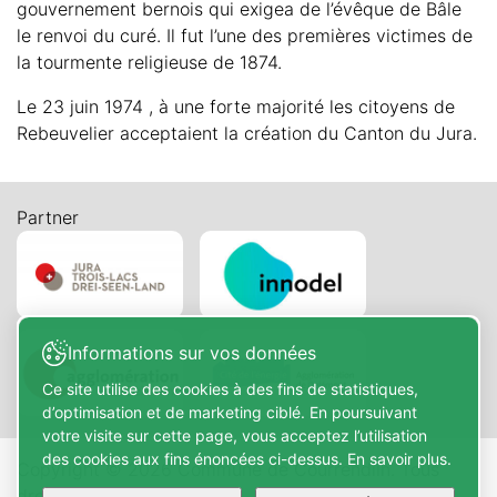
gouvernement bernois qui exigea de l’évêque de Bâle
le renvoi du curé. Il fut l’une des premières victimes de
la tourmente religieuse de 1874.
Le 23 juin 1974 , à une forte majorité les citoyens de
Rebeuvelier acceptaient la création du Canton du Jura.
Partner
Informations sur vos données
Ce site utilise des cookies à des fins de statistiques,
d’optimisation et de marketing ciblé. En poursuivant
votre visite sur cette page, vous acceptez l’utilisation
des cookies aux fins énoncées ci-dessus. En savoir plus.
Copyright © 2026 Commune de Courrendlin. Tous
droits réservés.