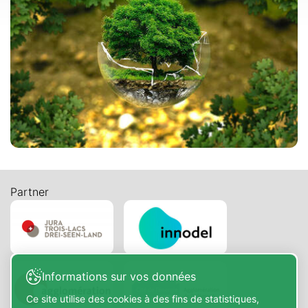
Partner
Informations sur vos données
Ce site utilise des cookies à des fins de statistiques,