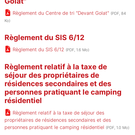
Golat"
Règlement du Centre de tri "Devant Golat"
(PDF, 84
Ko)
Règlement du SIS 6/12
Règlement du SIS 6/12
(PDF, 1.6 Mo)
Règlement relatif à la taxe de
séjour des propriétaires de
résidences secondaires et des
personnes pratiquant le camping
résidentiel
Règlement relatif à la taxe de séjour des
propriétaires de résidences secondaires et des
personnes pratiquant le camping résidentiel
(PDF, 1.0 Mo)