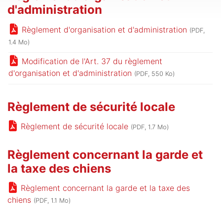
d'administration
Règlement d'organisation et d'administration
(PDF,
1.4 Mo)
Modification de l'Art. 37 du règlement
d'organisation et d'administration
(PDF, 550 Ko)
Règlement de sécurité locale
Règlement de sécurité locale
(PDF, 1.7 Mo)
Règlement concernant la garde et
la taxe des chiens
Règlement concernant la garde et la taxe des
chiens
(PDF, 1.1 Mo)