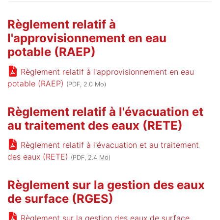
Règlement relatif à
l'approvisionnement en eau
potable (RAEP)
Règlement relatif à l'approvisionnement en eau
potable (RAEP)
(PDF, 2.0 Mo)
Règlement relatif à l'évacuation et
au traitement des eaux (RETE)
Règlement relatif à l'évacuation et au traitement
des eaux (RETE)
(PDF, 2.4 Mo)
Règlement sur la gestion des eaux
de surface (RGES)
Règlement sur la gestion des eaux de surface