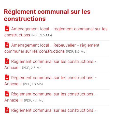
Réglement communal sur les
constructions
Aménagement local - règlement communal sur les
constructions
(PDF, 2.5 Mo)
Aménagement local - Rebeuvelier - règlement
communal sur les constructions
(PDF, 8.5 Mo)
Règlement communal sur les constructions -
Annexe I
(PDF, 2.5 Mo)
Règlement communal sur les constructions -
Annexe II
(PDF, 1.6 Mo)
Règlement communal sur les constructions -
Annexe III
(PDF, 4.4 Mo)
Règlement communal sur les constructions -