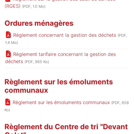
(RGES)
(PDF, 1.0 Mo)
Ordures ménagères
Règlement concernant la gestion des déchets
(PDF,
1.4 Mo)
Règlement tarifaire concernant la gestion des
déchets
(PDF, 965 Ko)
Règlement sur les émoluments
communaux
Règlement sur les émoluments communaux
(PDF, 658
Ko)
Règlement du Centre de tri "Devant