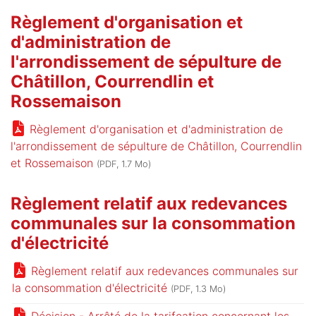
Règlement d'organisation et
d'administration de
l'arrondissement de sépulture de
Châtillon, Courrendlin et
Rossemaison
Règlement d'organisation et d'administration de
l'arrondissement de sépulture de Châtillon, Courrendlin
et Rossemaison
(PDF, 1.7 Mo)
Règlement relatif aux redevances
communales sur la consommation
d'électricité
Règlement relatif aux redevances communales sur
la consommation d'électricité
(PDF, 1.3 Mo)