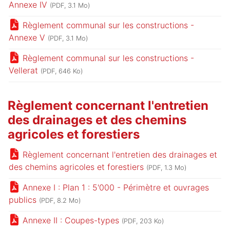
Annexe IV
(PDF, 3.1 Mo)
Règlement communal sur les constructions -
Annexe V
(PDF, 3.1 Mo)
Règlement communal sur les constructions -
Vellerat
(PDF, 646 Ko)
Règlement concernant l'entretien
des drainages et des chemins
agricoles et forestiers
Règlement concernant l'entretien des drainages et
des chemins agricoles et forestiers
(PDF, 1.3 Mo)
Annexe I : Plan 1 : 5'000 - Périmètre et ouvrages
publics
(PDF, 8.2 Mo)
Annexe II : Coupes-types
(PDF, 203 Ko)