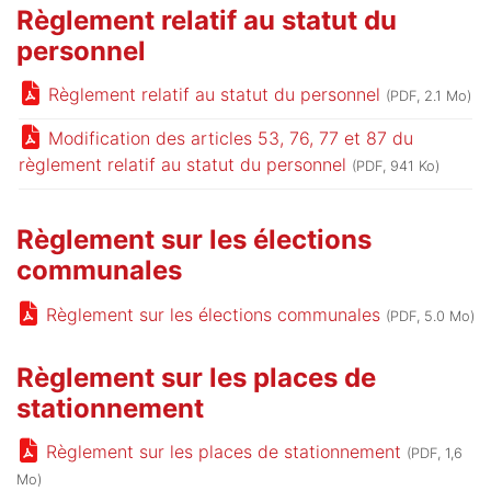
Règlement relatif au statut du
personnel
Règlement relatif au statut du personnel
(PDF, 2.1 Mo)
Modification des articles 53, 76, 77 et 87 du
règlement relatif au statut du personnel
(PDF, 941 Ko)
Règlement sur les élections
communales
Règlement sur les élections communales
(PDF, 5.0 Mo)
Règlement sur les places de
stationnement
Règlement sur les places de stationnement
(PDF, 1,6
Mo)