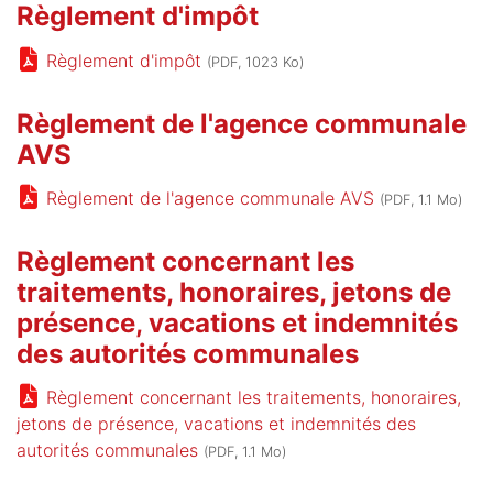
Règlement d'impôt
Règlement d'impôt
(PDF, 1023 Ko)
Règlement de l'agence communale
AVS
Règlement de l'agence communale AVS
(PDF, 1.1 Mo)
Règlement concernant les
traitements, honoraires, jetons de
présence, vacations et indemnités
des autorités communales
Règlement concernant les traitements, honoraires,
jetons de présence, vacations et indemnités des
autorités communales
(PDF, 1.1 Mo)