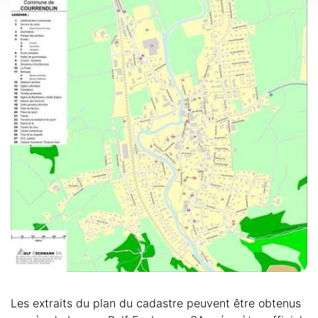
Les extraits du plan du cadastre peuvent être obtenus