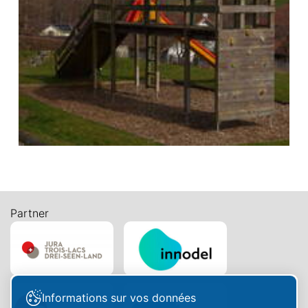
Partner
Informations sur vos données