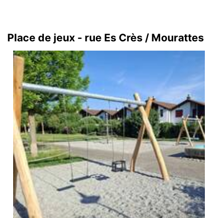
Place de jeux - rue Es Crès / Mourattes