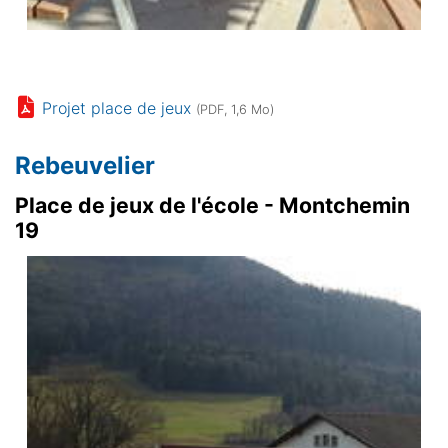
Projet place de jeux
(PDF, 1,6 Mo)
Rebeuvelier
Place de jeux de l'école - Montchemin
19