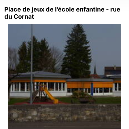
Place de jeux de l'école enfantine - rue
du Cornat