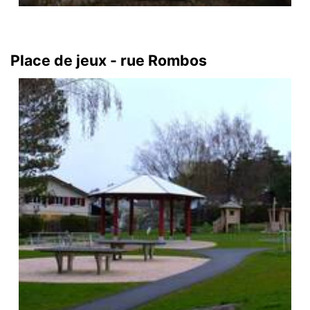
Place de jeux - rue Rombos