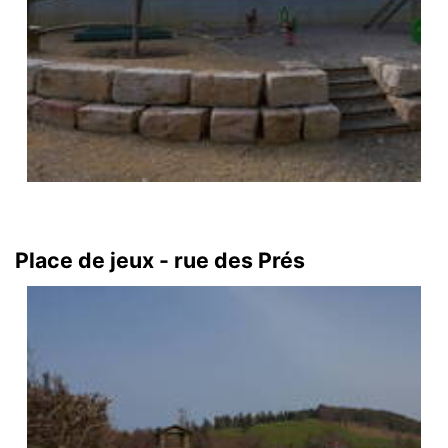
Place de jeux - rue des Prés