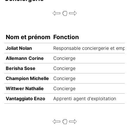
Nom et prénom
Fonction
Joliat Nolan
Responsable conciergerie et empl
Allemann
Corine
Concierge
Berisha Sose
Concierge
Champion Michelle
Concierge
Wittwer Nathalie
Concierge
Vantaggiato Enzo
Apprenti agent d'exploitation