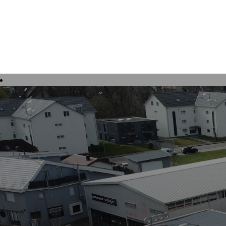
Tourisme, culture et loisirs
Vivre à 