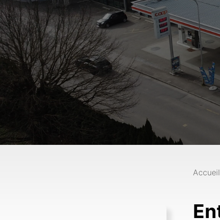
Accueil
En