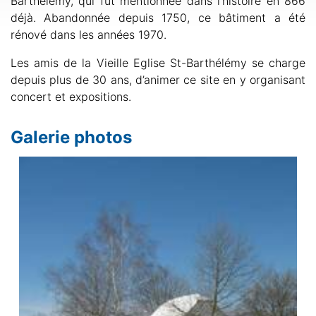
Barthélémy, qui fut mentionnée dans l’histoire en 866
déjà. Abandonnée depuis 1750, ce bâtiment a été
rénové dans les années 1970.
Les amis de la Vieille Eglise St-Barthélémy se charge
depuis plus de 30 ans, d’animer ce site en y organisant
concert et expositions.
Galerie photos