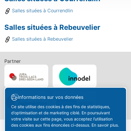
Salles situées à Courrendlin
Salles situées à Rebeuvelier
Salles situées à Rebeuvelier
Partner
Informations sur vos données
Ce site utilise des cookies à des fins de statistiques,
d’optimisation et de marketing ciblé. En poursuivant
votre visite sur cette page, vous acceptez l’utilisation
des cookies aux fins énoncées ci-dessus. En savoir plus.
Copyright © 2026 Commune de Courrendlin. Tous